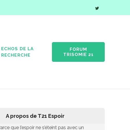
ECHOS DE LA
FORUM
TRISOMIE 21
RECHERCHE
A propos de T21 Espoir
arce que l’espoir ne s’éteint pas avec un