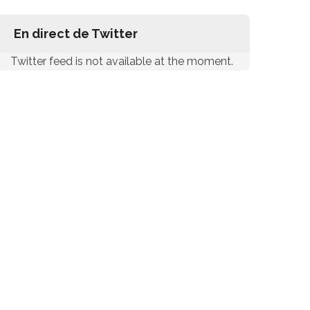
En direct de Twitter
Twitter feed is not available at the moment.