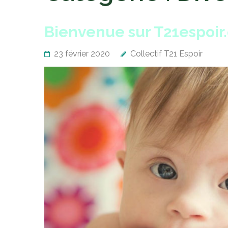
Bienvenue sur T21espoir.
23 février 2020
Collectif T21 Espoir